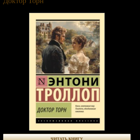
Доктор Торн
ЧИТАТЬ КНИГУ