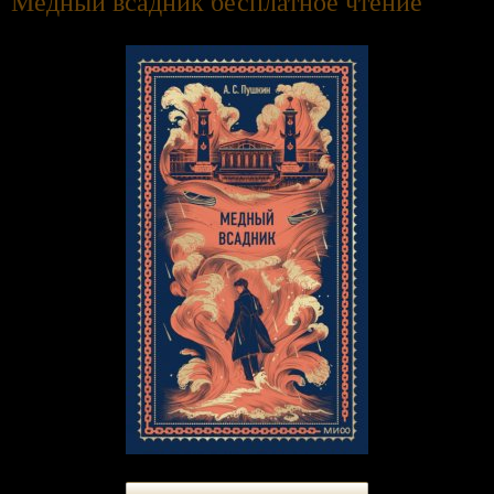
Медный всадник бесплатное чтение