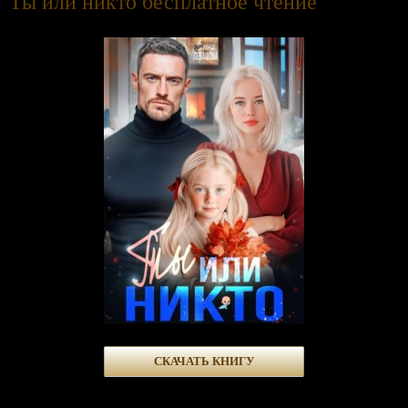
Ты или никто бесплатное чтение
СКАЧАТЬ КНИГУ