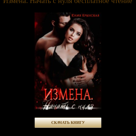
Измена. Начать с нуля бесплатное чтение
СКАЧАТЬ КНИГУ