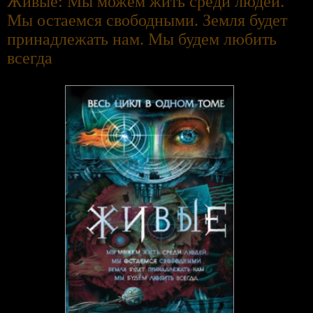
Живые: Мы можем жить среди людей.
Мы остаемся свободными. Земля будет
принадлежать нам. Мы будем любить
всегда