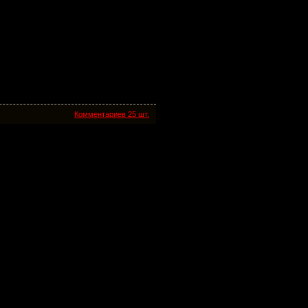
Комментариев 25 шт.