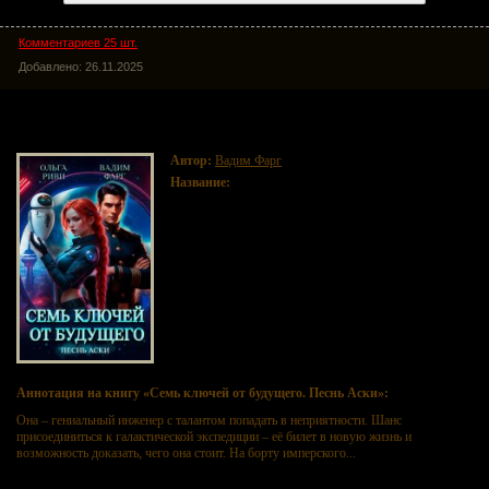
Комментариев 25 шт.
Добавлено: 26.11.2025
Семь ключей от будущего. Песнь Аски
Автор:
Вадим Фарг
Название:
Семь ключей от будущего. Песнь Аски
Аннотация на книгу «Семь ключей от будущего. Песнь Аски»:
Она – гениальный инженер с талантом попадать в неприятности. Шанс
присоединиться к галактической экспедиции – её билет в новую жизнь и
возможность доказать, чего она стоит. На борту имперского...